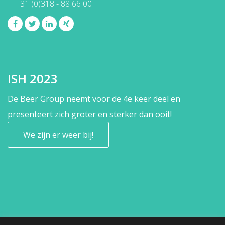
T. +31 (0)318 - 88 66 00
ISH 2023
De Beer Group neemt voor de 4e keer deel en
presenteert zich groter en sterker dan ooit!
We zijn er weer bij!