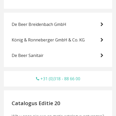
De Beer Breidenbach GmbH
König & Ronneberger GmbH & Co. KG
De Beer Sanitair
+31 (0)318 - 88 66 00
Catalogus Editie 20