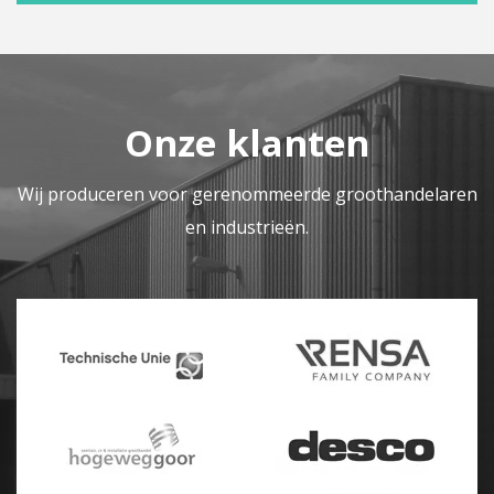
Onze klanten
Wij produceren voor gerenommeerde groothandelaren
en industrieën.