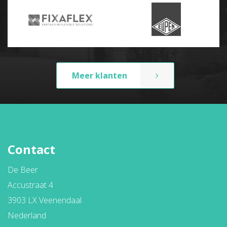
Meer klanten
Contact
De Beer
Accustraat 4
3903 LX Veenendaal
Nederland