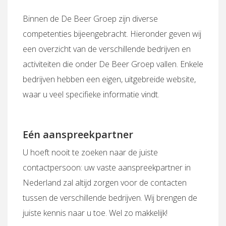
Binnen de De Beer Groep zijn diverse
competenties bijeengebracht. Hieronder geven wij
een overzicht van de verschillende bedrijven en
activiteiten die onder De Beer Groep vallen. Enkele
bedrijven hebben een eigen, uitgebreide website,
waar u veel specifieke informatie vindt.
Eén aanspreekpartner
U hoeft nooit te zoeken naar de juiste
contactpersoon: uw vaste aanspreekpartner in
Nederland zal altijd zorgen voor de contacten
tussen de verschillende bedrijven. Wij brengen de
juiste kennis naar u toe. Wel zo makkelijk!