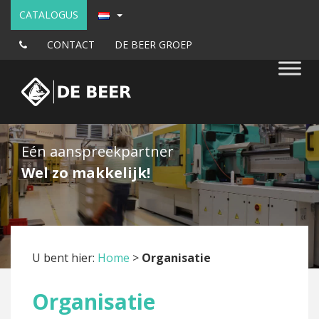
CATALOGUS
CONTACT
DE BEER GROEP
Eén aanspreekpartner
Wel zo makkelijk!
U bent hier:
Home
>
Organisatie
Organisatie