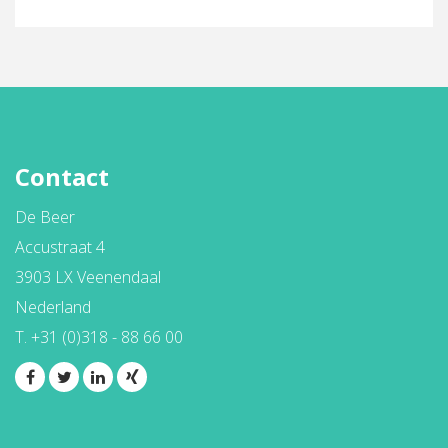
Contact
De Beer
Accustraat 4
3903 LX Veenendaal
Nederland
T. +31 (0)318 - 88 66 00