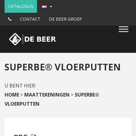
CATALOGUS
CONTACT
DE BEER GROEP
SUPERBE® VLOERPUTTEN
U BENT HIER:
HOME
>
MAATTEKENINGEN
>
SUPERBE®
VLOERPUTTEN